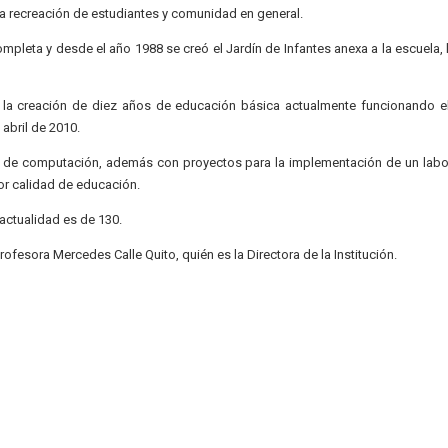
 la recreación de estudiantes y comunidad en general.
mpleta y desde el año 1988 se creó el Jardín de Infantes anexa a la escuela,
n la creación de diez años de educación básica actualmente funcionando e
abril de 2010.
rio de computación, además con proyectos para la implementación de un labo
or calidad de educación.
 actualidad es de 130.
rofesora Mercedes Calle Quito, quién es la Directora de la Institución.