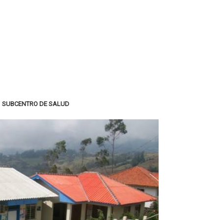
SUBCENTRO DE SALUD