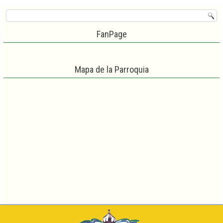
FanPage
Mapa de la Parroquia