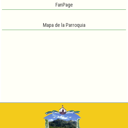
FanPage
Mapa de la Parroquia