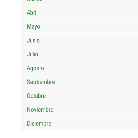
Abril
Mayo
Junio
Julio
Agosto
Septiembre
Octubre
Noviembre
Diciembre