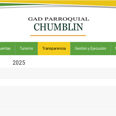
uentas
Turismo
Transparencia
Gestión y Ejecución
2025