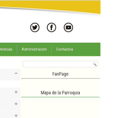
Noticias
Administración
Contactos
FanPage
Mapa de la Parroquia