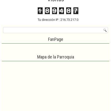
Tu dirección IP : 216.73.217.0
FanPage
Mapa de la Parroquia