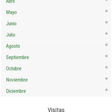
Abril
Mayo
Junio
Julio
Agosto
Septiembre
Octubre
Noviembre
Diciembre
Visitas