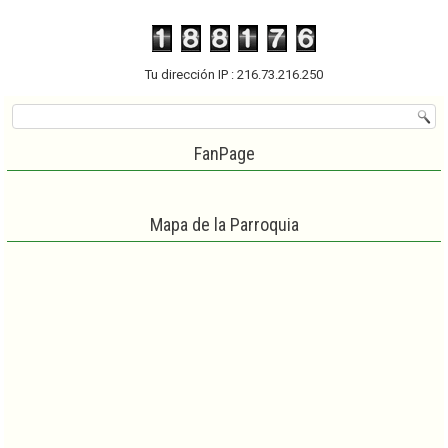
Tu dirección IP : 216.73.216.250
FanPage
Mapa de la Parroquia