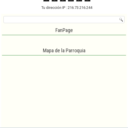
Tu dirección IP : 216.73.216.244
FanPage
Mapa de la Parroquia